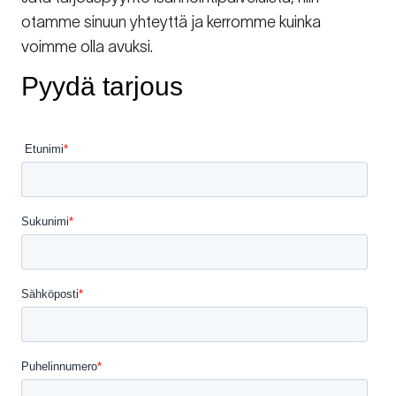
otamme sinuun yhteyttä ja kerromme kuinka
voimme olla avuksi.