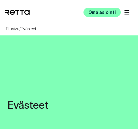
Oma asiointi
Etusivu
Evästeet
/
Evästeet