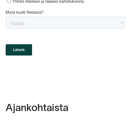
Ajankohtaista