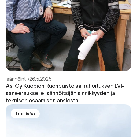
Isännöinti
26.5.2025
As. Oy Kuopion Ruoripuisto sai rahoituksen LVI-
saneeraukselle isännöitsijän sinnikkyyden ja
teknisen osaamisen ansiosta
Lue lisää