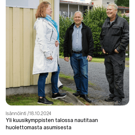
Isännöinti
18.10.2024
Yli kuusikymppisten talossa nautitaan
huolettomasta asumisesta