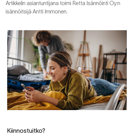
Artikkelin asiantuntijana toimi Retta Isännöinti Oy:n
isännöitsijä Antti Immonen.
Kiinnostuitko?