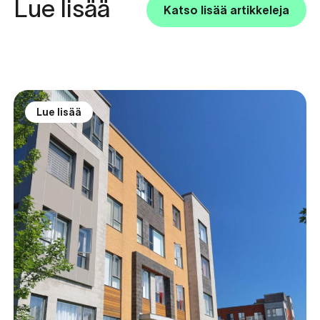
Lue lisää
Katso lisää artikkeleja
Lue lisää