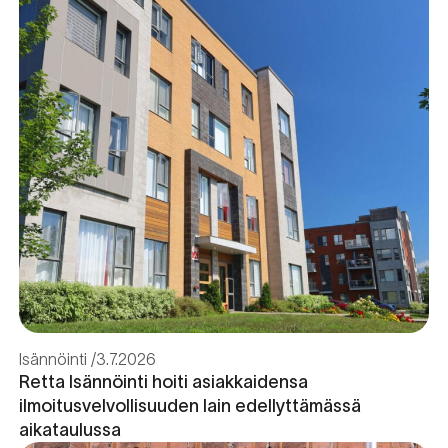
Isännöinti
3.7.2026
Retta Isännöinti hoiti asiakkaidensa
ilmoitusvelvollisuuden lain edellyttämässä
aikataulussa