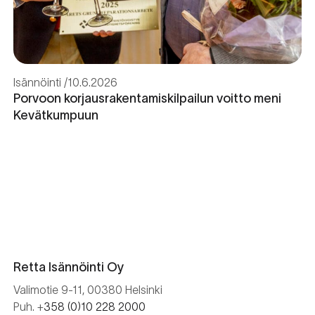
Isännöinti
10.6.2026
Porvoon korjausrakentamiskilpailun voitto meni
Kevätkumpuun