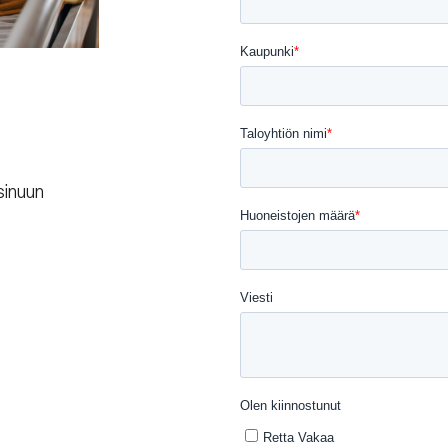
sinuun