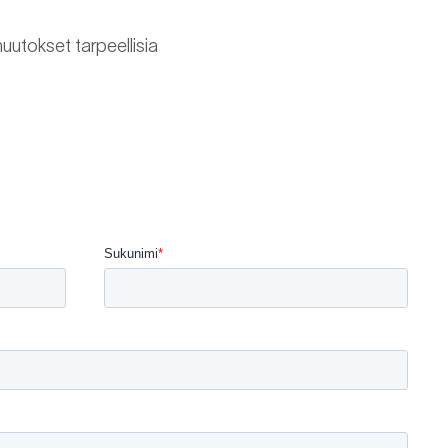
muutokset tarpeellisia