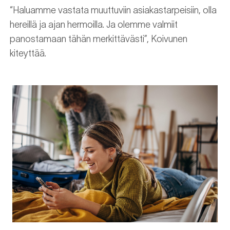
“Haluamme vastata muuttuviin asiakastarpeisiin, olla
hereillä ja ajan hermoilla. Ja olemme valmiit
panostamaan tähän merkittävästi”, Koivunen
kiteyttää.