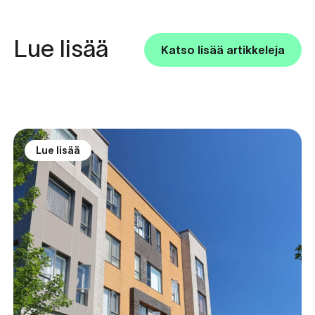
Lue lisää
Katso lisää artikkeleja
Lue lisää