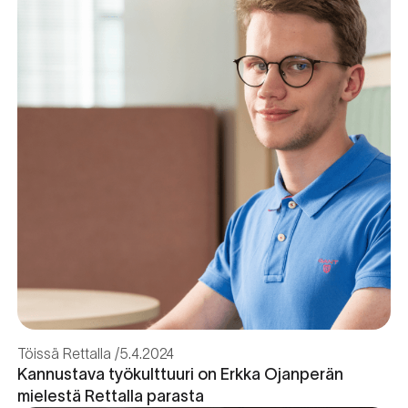
Töissä Rettalla
5.4.2024
Kannustava työkulttuuri on Erkka Ojanperän
mielestä Rettalla parasta