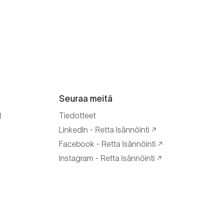
Seuraa meitä
t
Tiedotteet
LinkedIn - Retta Isännöinti
Facebook - Retta Isännöinti
Instagram - Retta Isännöinti