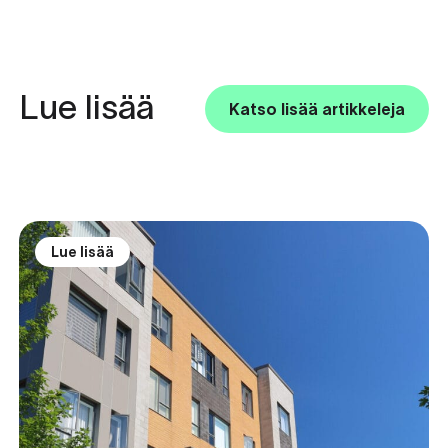
Lue lisää
Katso lisää artikkeleja
Lue lisää