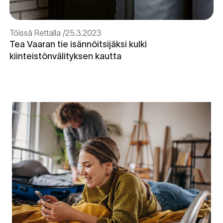
Töissä Rettalla
25.3.2023
Tea Vaaran tie isännöitsijäksi kulki
kiinteistönvälityksen kautta