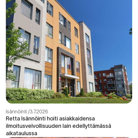
Isännöinti
3.7.2026
Retta Isännöinti hoiti asiakkaidensa
ilmoitusvelvollisuuden lain edellyttämässä
aikataulussa