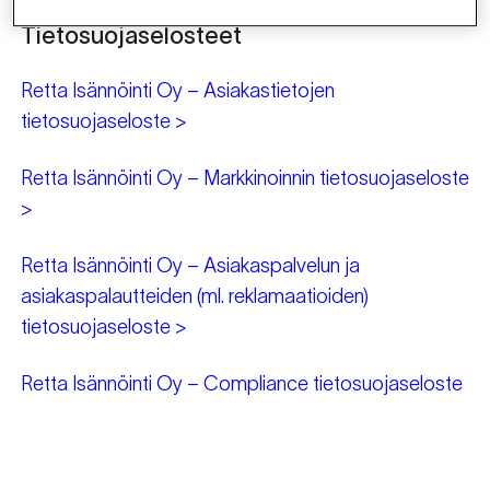
Tietosuojaselosteet
Retta Isännöinti Oy – Asiakastietojen
tietosuojaseloste >
Retta Isännöinti Oy – Markkinoinnin tietosuojaseloste
>
Retta Isännöinti Oy – Asiakaspalvelun ja
asiakaspalautteiden (ml. reklamaatioiden)
tietosuojaseloste >
Retta Isännöinti Oy – Compliance tietosuojaseloste