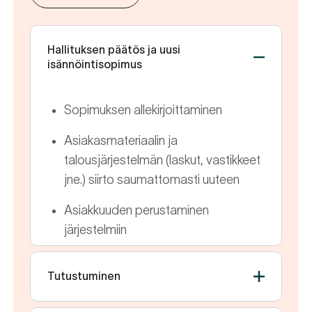
Hallituksen päätös ja uusi
isännöintisopimus
Sopimuksen allekirjoittaminen
Asiakasmateriaalin ja
talousjärjestelmän (laskut, vastikkeet
jne.) siirto saumattomasti uuteen
Asiakkuuden perustaminen
järjestelmiin
Tutustuminen