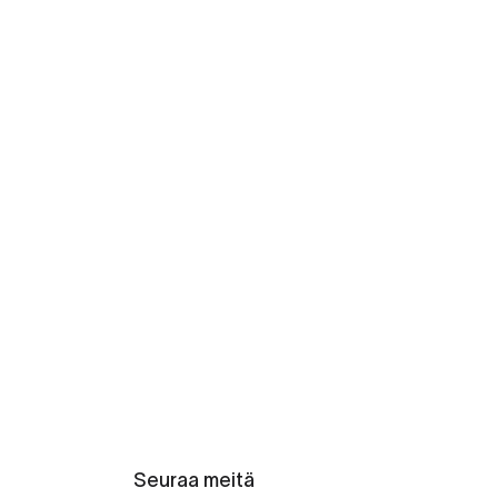
Seuraa meitä