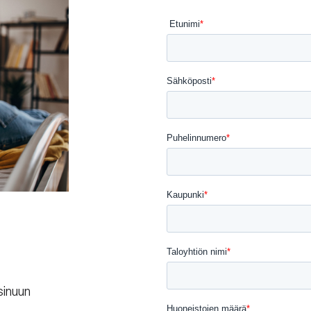
sinuun