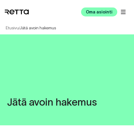
Oma asiointi
Etusivu
Jätä avoin hakemus
/
Jätä avoin hakemus