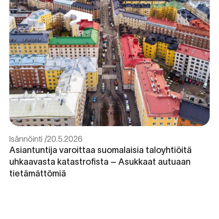
Isännöinti
20.5.2026
Asiantuntija varoittaa suomalaisia taloyhtiöitä
uhkaavasta katastrofista – Asukkaat autuaan
tietämättömiä