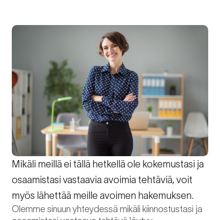
Mikäli meillä ei tällä hetkellä ole kokemustasi ja
osaamistasi vastaavia avoimia tehtäviä, voit
myös lähettää meille avoimen hakemuksen.
Olemme sinuun yhteydessä mikäli kiinnostustasi ja