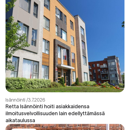
Isännöinti
3.7.2026
Retta Isännöinti hoiti asiakkaidensa
ilmoitusvelvollisuuden lain edellyttämässä
aikataulussa