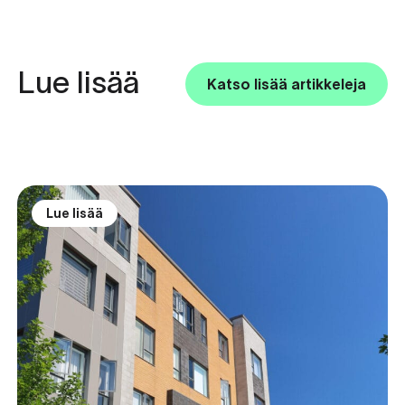
Lue lisää
Katso lisää artikkeleja
Lue lisää