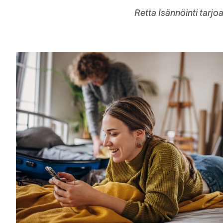
Retta Isännöinti tarj