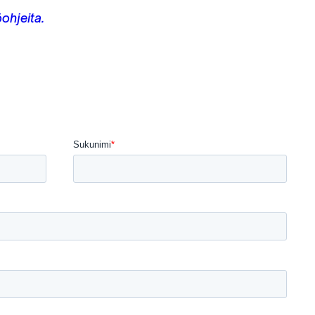
ohjeita.