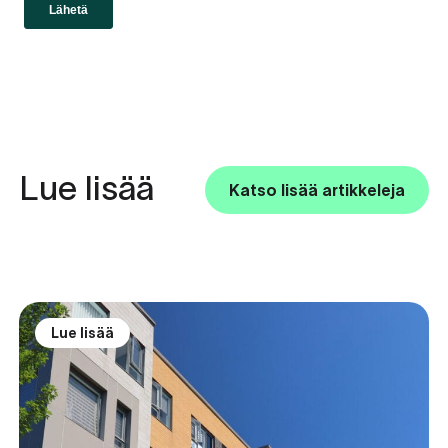
Lue lisää
Katso lisää artikkeleja
Lue lisää