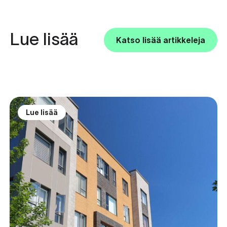
Lue lisää
Katso lisää artikkeleja
Lue lisää