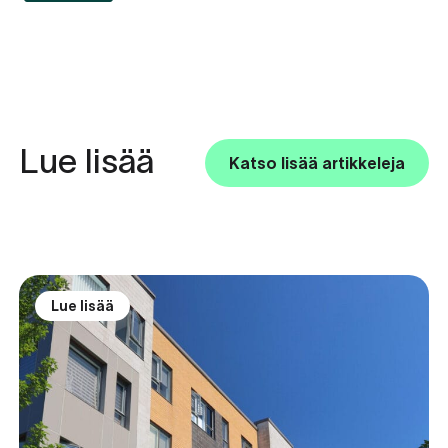
Lue lisää
Katso lisää artikkeleja
Lue lisää