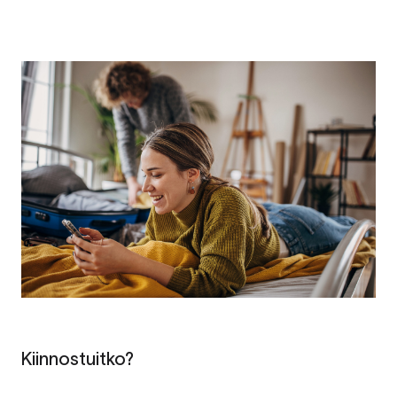
Kiinnostuitko?