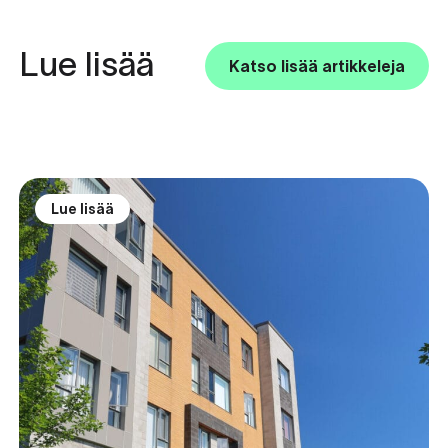
Lue lisää
Katso lisää artikkeleja
Lue lisää