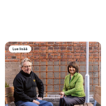
Lue lisää