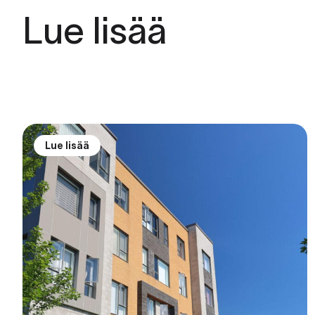
Lue lisää
Lue lisää