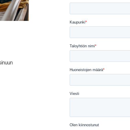
sinuun