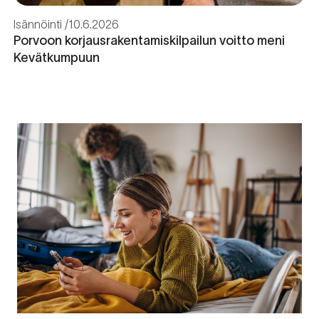
Isännöinti
10.6.2026
Porvoon korjausrakentamiskilpailun voitto meni
Kevätkumpuun