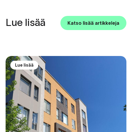
Lue lisää
Katso lisää artikkeleja
Lue lisää