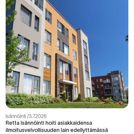
Isännöinti
3.7.2026
Retta Isännöinti hoiti asiakkaidensa
ilmoitusvelvollisuuden lain edellyttämässä