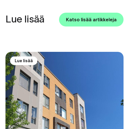
Lue lisää
Katso lisää artikkeleja
Lue lisää