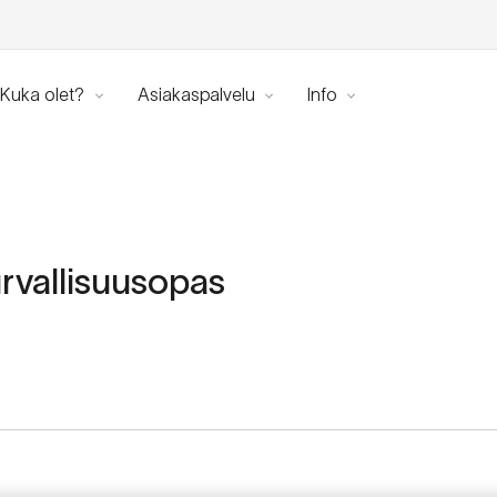
Kuka olet?
Asiakaspalvelu
Info
rvallisuusopas