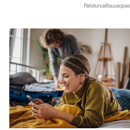
Paloturvallisuusopas