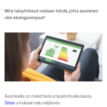
Mitä taloyhtiössä voidaan tehdä, jotta asuminen
olisi ekologisempaa?
Asumisella on merkittäviä ympäristövaikutuksia.
Sitran
mukaan reilu neljännes