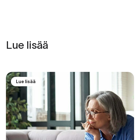
Lue lisää
Lue lisää