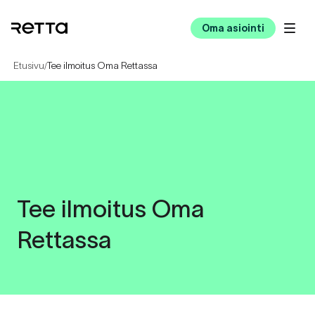
Oma asiointi
Etusivu
Tee ilmoitus Oma Rettassa
/
Tee ilmoitus
Oma
Rettassa