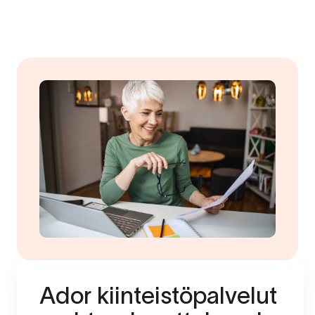
Ador kiinteistöpalvelut