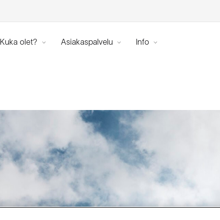
Kuka olet?
Asiakaspalvelu
Info