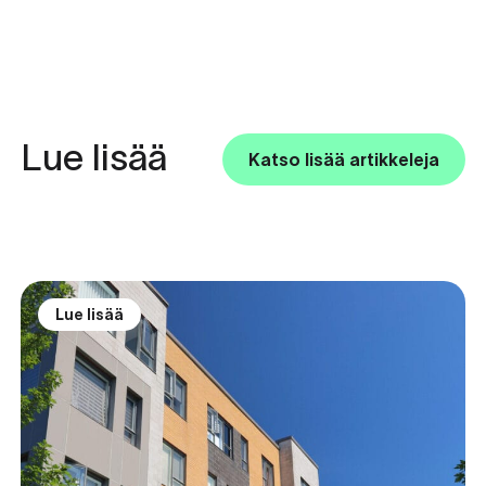
Lue lisää
Katso lisää artikkeleja
Lue lisää