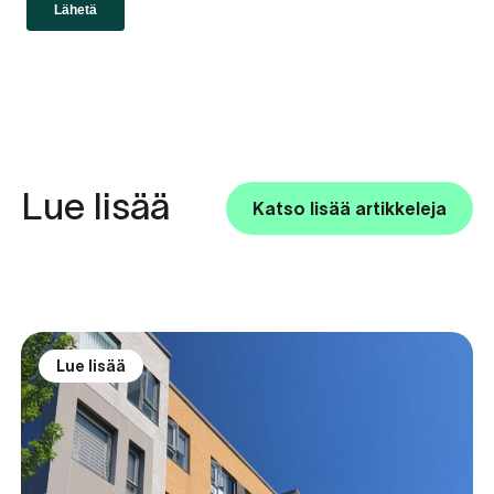
Lue lisää
Katso lisää artikkeleja
Lue lisää