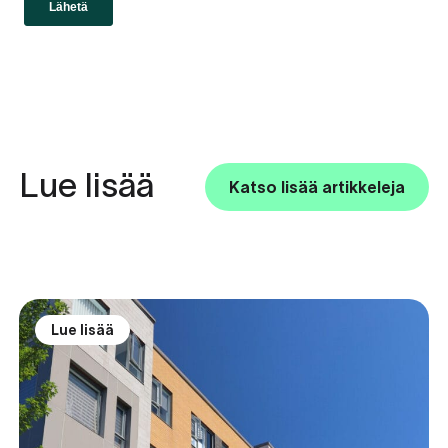
Lue lisää
Katso lisää artikkeleja
Lue lisää