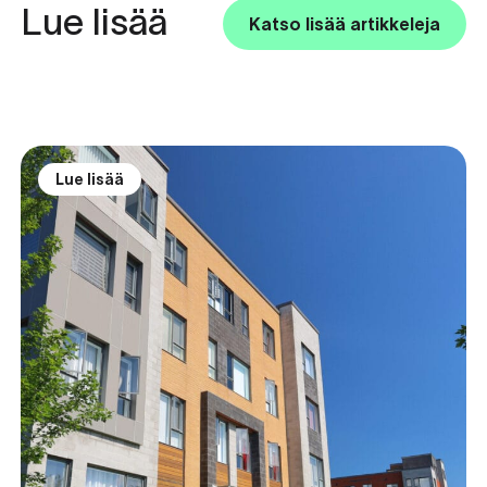
Lue lisää
Katso lisää artikkeleja
Lue lisää