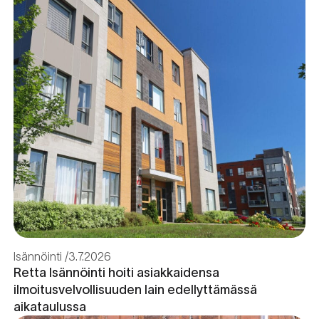
Isännöinti
3.7.2026
Retta Isännöinti hoiti asiakkaidensa
ilmoitusvelvollisuuden lain edellyttämässä
aikataulussa