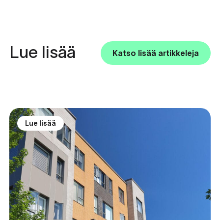
Lue lisää
Katso lisää artikkeleja
Lue lisää