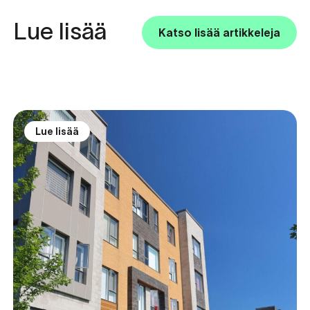
Lue lisää
Katso lisää artikkeleja
Lue lisää