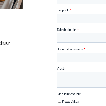
sinuun