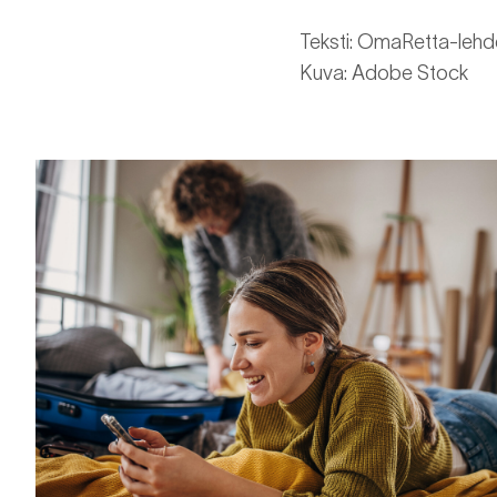
Teksti: OmaRetta-lehd
Kuva: Adobe Stock