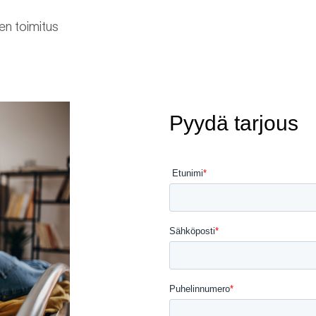
en toimitus