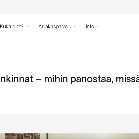
Kuka olet?
Asiakaspalvelu
Info
nkinnat – mihin panostaa, missä