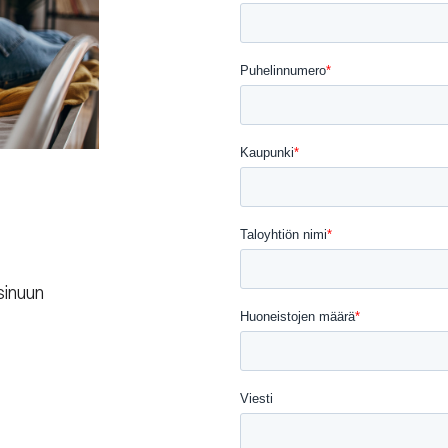
sinuun