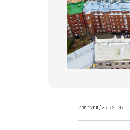
Isännöinti
20.5.2026