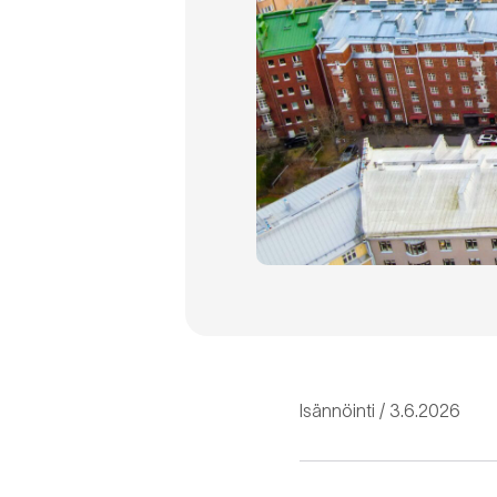
Isännöinti
3.6.2026