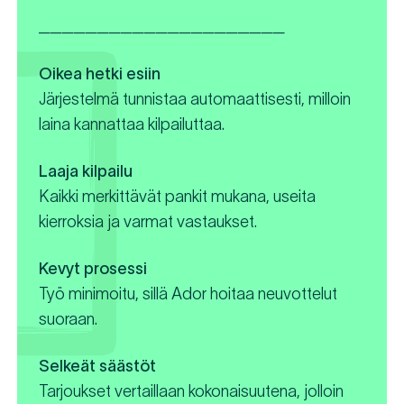
_____________________
Oikea hetki esiin
Järjestelmä tunnistaa automaattisesti, milloin
laina kannattaa kilpailuttaa.
Laaja kilpailu
Kaikki merkittävät pankit mukana, useita
kierroksia ja varmat vastaukset.
Kevyt prosessi
Työ minimoitu, sillä Ador hoitaa neuvottelut
suoraan.
Selkeät säästöt
Tarjoukset vertaillaan kokonaisuutena, jolloin