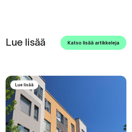
Lue lisää
Katso lisää artikkeleja
Lue lisää