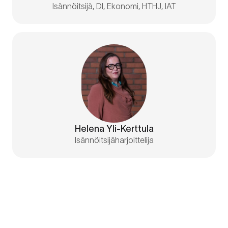
Isännöitsijä, DI, Ekonomi, HTHJ, IAT
Helena Yli-Kerttula
Isännöitsijäharjoittelija