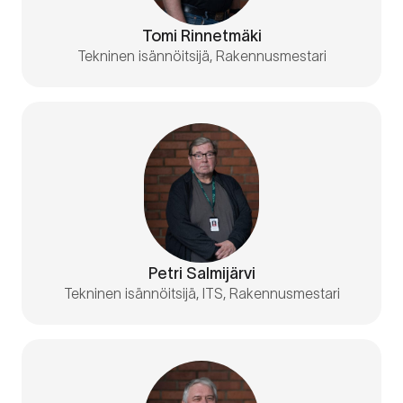
Tomi Rinnetmäki
Tekninen isännöitsijä, Rakennusmestari
Petri Salmijärvi
Tekninen isännöitsijä, ITS, Rakennusmestari