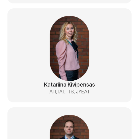
Katariina Kivipensas
AIT, IAT, ITS, JYEAT