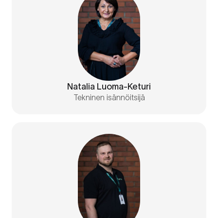
Natalia Luoma-Keturi
Tekninen isännöitsijä