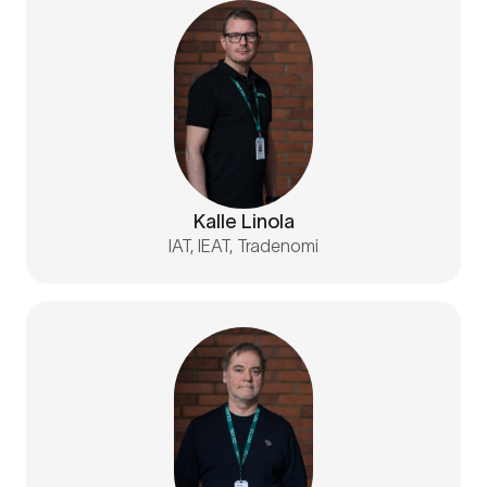
Kalle Linola
IAT, IEAT, Tradenomi