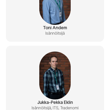
Toni Andem
Isännöitsijä
Jukka-Pekka Eklin
Isännöitsijä, ITS, Tradenomi