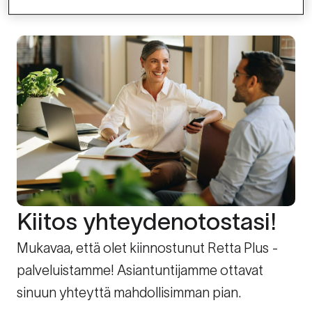
Kiitos yhteydenotostasi!
Mukavaa, että olet kiinnostunut Retta Plus -
palveluistamme! Asiantuntijamme ottavat
sinuun yhteyttä mahdollisimman pian.