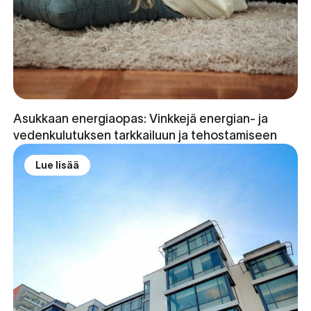
Asukkaan energiaopas: Vinkkejä energian- ja
vedenkulutuksen tarkkailuun ja tehostamiseen
Lue lisää