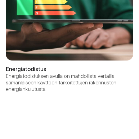
Energiatodistus
Energiatodistuksen avulla on mahdollista vertailla
samanlaiseen käyttöön tarkoitettujen rakennusten
energiankulutusta.